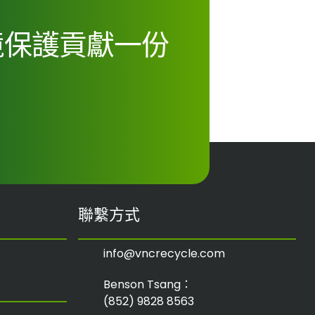
境保護貢獻一份
聯繫方式
info@vncrecycle.com
Benson Tsang：
(852) 9828 8563