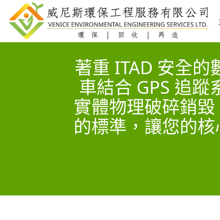
著重 ITAD 安
車結合 GPS 
實體物理破碎銷毀
的標準，讓您的核