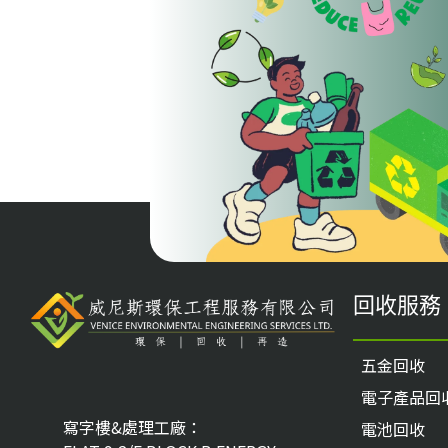
回收服務
五金回收
電子產品回
寫字樓&處理工廠：
電池回收