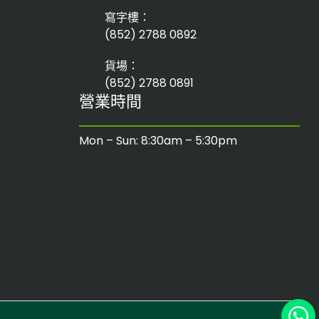
寫字樓：
(852) 2788 0892
貨場：
(852) 2788 0891
營業時間
Mon – Sun: 8:30am – 5:30pm