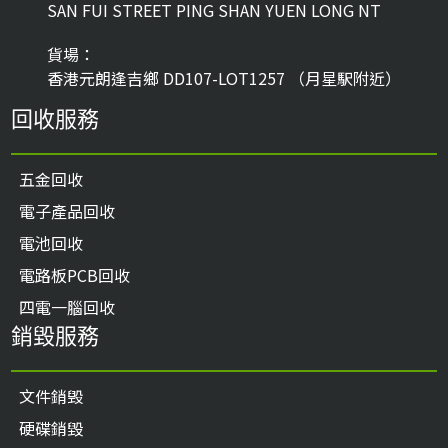
SAN FUI STREET PING SHAN YUEN LONG NT
貨場：
香港元朗逢吉鄉 DD107-LOT1257 （月星駅附近）
回收服務
五金回收
電子產品回收
電池回收
電路板PCB回收
四電一腦回收
銷毀服務
文件銷毁
硬碟銷毀