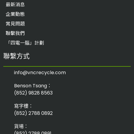
最新消息
企業動態
常見問題
聯繫我們
「四電一腦」計劃
聯繫方式
info@vncrecycle.com
Benson Tsang：
(852) 9828 8563
寫字樓：
(852) 2788 0892
貨場：
(852) 2788 0891