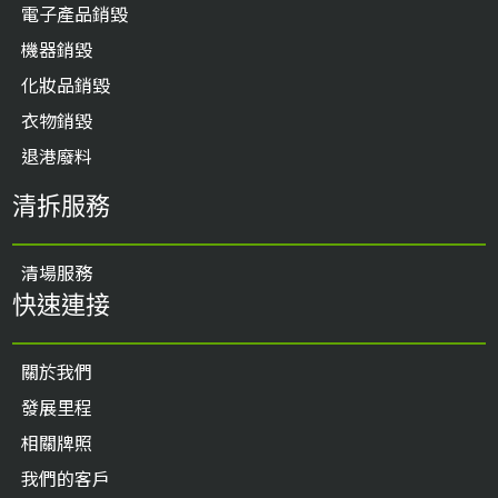
電子產品銷毀
機器銷毀
化妝品銷毀
衣物銷毀
退港廢料
清拆服務
清場服務
快速連接
關於我們
發展里程
相關牌照
我們的客戶