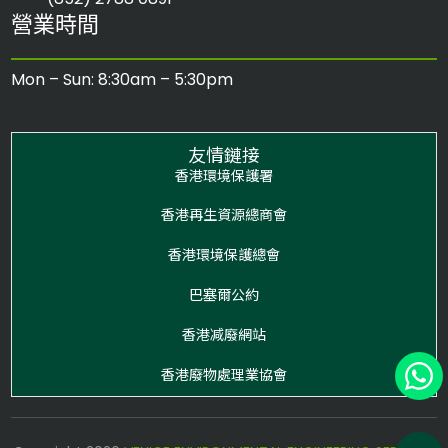
營業時間
Mon – Sun: 8:30am – 5:30pm
友情鏈接
香港環境保護署
香港再生資源總商會
香港環境保護總會
巴塞爾公約
香港减廢網站
香港廢物處理業協會