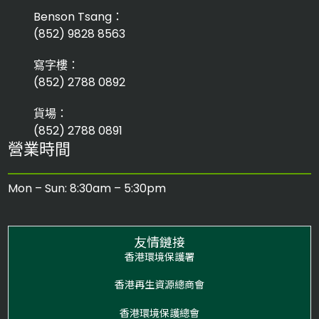
Benson Tsang：
(852) 9828 8563
寫字樓：
(852) 2788 0892
貨場：
(852) 2788 0891
營業時間
Mon – Sun: 8:30am – 5:30pm
友情鏈接
香港環境保護署
香港再生資源總商會
香港環境保護總會