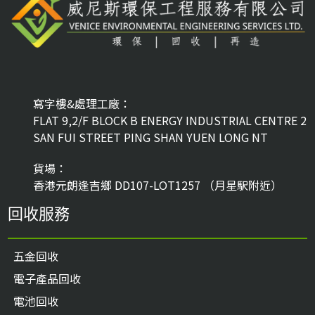
寫字樓&處理工廠：
FLAT 9,2/F BLOCK B ENERGY INDUSTRIAL CENTRE 2
SAN FUI STREET PING SHAN YUEN LONG NT
貨場：
香港元朗逢吉鄉 DD107-LOT1257 （月星駅附近）
回收服務
五金回收
電子產品回收
電池回收