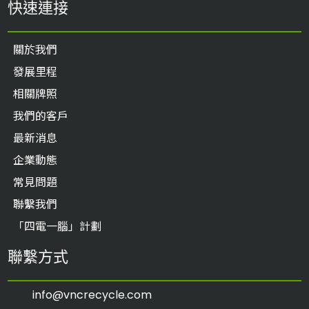
快速連接
關於我們
發展里程
相關牌照
我們的客戶
最新消息
企業動態
常見問題
聯繫我們
「四電一腦」計劃
聯繫方式
info@vncrecycle.com