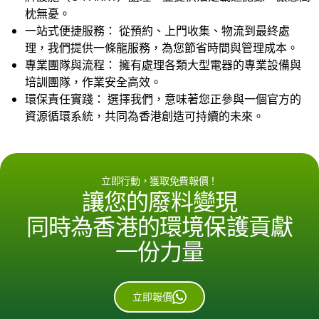
枕無憂。
一站式便捷服務： 從預約、上門收集、物流到最終處
理，我們提供一條龍服務，為您節省時間與管理成本。
專業團隊與流程： 擁有處理各類大型電器的專業設備與
培訓團隊，作業安全高效。
環保責任實踐： 選擇我們，意味著您正參與一個官方的
資源循環系統，共同為香港創造可持續的未來。
立即行動，獲取免費報價！
讓您的廢料變現
同時為香港的環境保護貢獻
一份力量
立即報價