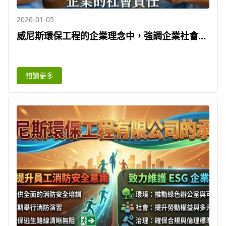
2026-01-05
威尼斯環保工程的企業理念中，強調企業社會責
任（CSR）是維持其持續發展的核心元素。
閱讀更多