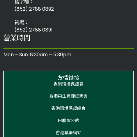
寫字樓：
(852) 2788 0892
貨場：
(852) 2788 0891
營業時間
Mon – Sun: 8:30am – 5:30pm
友情鏈接
香港環境保護署
香港再生資源總商會
香港環境保護總會
巴塞爾公約
香港减廢網站