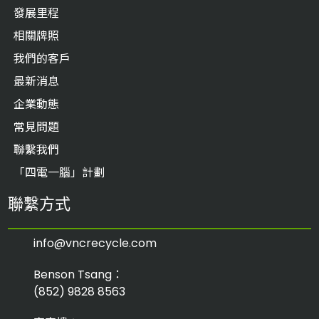
發展里程
相關牌照
我們的客戶
最新消息
企業動態
常見問題
聯繫我們
「四電一腦」計劃
聯繫方式
info@vncrecycle.com
Benson Tsang：
(852) 9828 8563