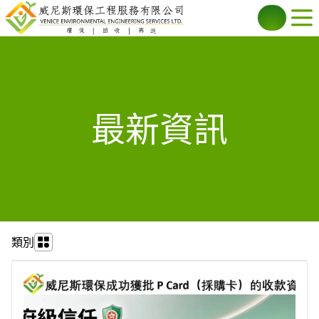
最新資訊
類別