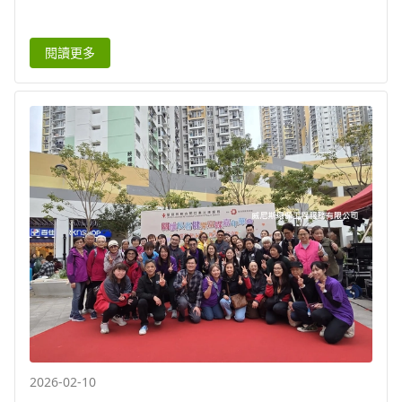
境、社會、公司治理， 強化公司對員工長期發
展的承諾。| 威尼斯環保工程
閱讀更多
2026-02-10