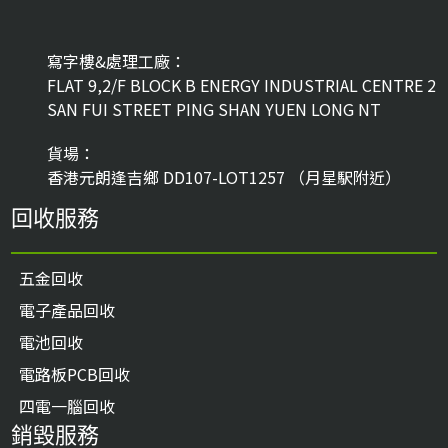
寫字樓&處理工廠：
FLAT 9,2/F BLOCK B ENERGY INDUSTRIAL CENTRE 2
SAN FUI STREET PING SHAN YUEN LONG NT
貨場：
香港元朗逢吉鄉 DD107-LOT1257 （月星駅附近）
回收服務
五金回收
電子產品回收
電池回收
電路板PCB回收
四電一腦回收
銷毀服務