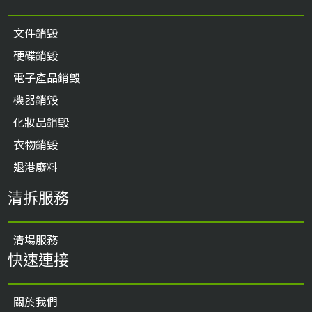
文件銷毁
硬碟銷毀
電子產品銷毀
機器銷毀
化妝品銷毀
衣物銷毀
退港廢料
清拆服務
清場服務
快速連接
關於我們