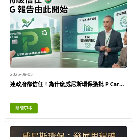
2026-08-05
連政府都信任！為什麼威尼斯環保獲批 P Card
收款戶口, 點樣能給予企業客戶極大信心？
閱讀更多