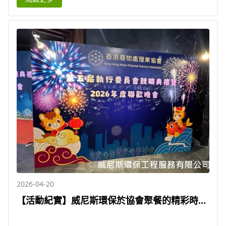
2026-04-20
【活動紀實】威尼斯環保於協會聚餐的精彩時
刻，並與同行交流技術化學廢物與醫療電子處理