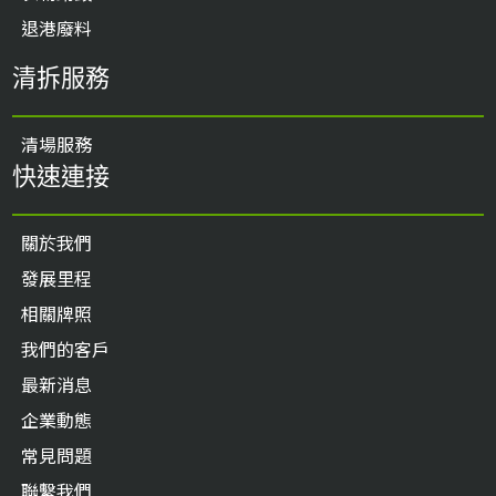
退港廢料
清拆服務
清場服務
快速連接
關於我們
發展里程
相關牌照
我們的客戶
最新消息
企業動態
常見問題
聯繫我們