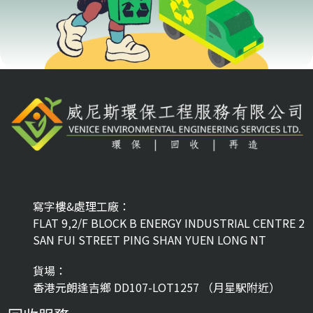
寫字樓&處理工廠：
FLAT 9,2/F BLOCK B ENERGY INDUSTRIAL CENTRE 2
SAN FUI STREET PING SHAN YUEN LONG NT
貨場：
香港元朗逢吉鄉 DD107-LOT1257 （月星駅附近）