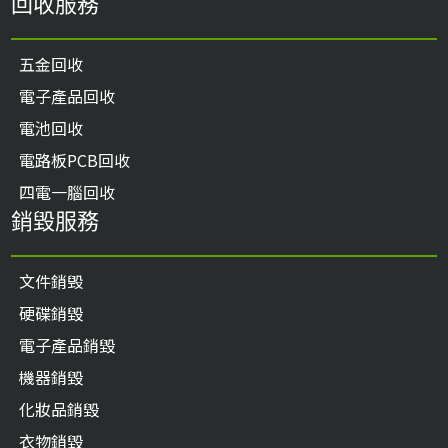
回收服務
五金回收
電子產品回收
電池回收
電路板PCB回收
四電一腦回收
銷毀服務
文件銷毁
硬碟銷毀
電子產品銷毀
機器銷毀
化妝品銷毀
衣物銷毀