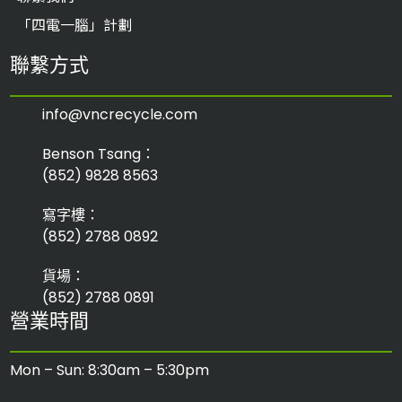
「四電一腦」計劃
聯繫方式
info@vncrecycle.com
Benson Tsang：
(852) 9828 8563
寫字樓：
(852) 2788 0892
貨場：
(852) 2788 0891
營業時間
Mon – Sun: 8:30am – 5:30pm