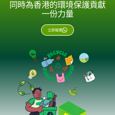
同時為香港的環境保護貢獻
一份力量
立即報價