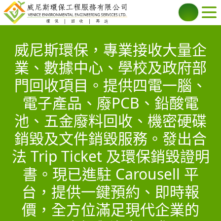
威尼斯環保，專業接收大量企
業、數據中心、學校及政府部
門回收項目。提供四電一腦、
電子產品、廢PCB、鉛酸電
池、五金廢料回收、機密硬碟
銷毀及文件銷毀服務。發出合
法 Trip Ticket 及環保銷毀證明
書。現已進駐 Carousell 平
台，提供一鍵預約、即時報
價，全方位滿足現代企業的